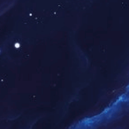
赛事，通过与世界顶级球队的交锋，不断锻炼自己的竞技水
了丰富的经验，为日后的成功奠定了基础。近年来，该队结
设，为未来储备了大量优秀人才。
其辉煌战绩吸引了越来越多年轻人的关注与参与。这不仅提
展贡献了一份力量。
养和灵活应变能力。他们通常采用快速多变的进攻策略，通
发球环节，通过精准而富有变化性的发球来控制比赛节奏，
他们具备良好的阅读比赛能力，可以迅速判断对手意图并制
出色的个人技术和默契配合，有效遏制住对方攻击，使得胜
练。在高压环境下，他们能够保持冷静，以最佳状态迎接挑
要原因之一。