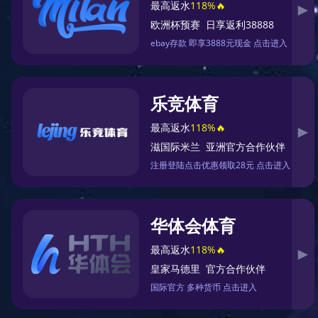
杭州排球队以90分领跑
2026-01-29
1
杭州排球队在近期的洲际杯比赛中以90分的骄人战
成绩不仅反映出队员们在技战术上的出色表现，也
历史背景、技术分析、团队建设以及未来展望等多
何在国际赛事中脱颖而出，成为众多球队中的佼佼