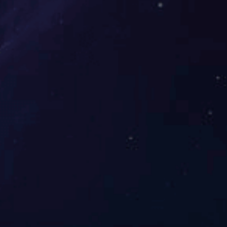
优秀队伍的不懈追求。然而，要保持这一领先地位，他们仍
展示自身实力，实现新的辉煌成就。
活力的集体中来，共同推动中国乃至世界排球事业的发展。
精神风貌的荣耀之师以支持，让他们在国际舞台上绽放更加
导航
网站地图
知道
xc体育
SiteMap