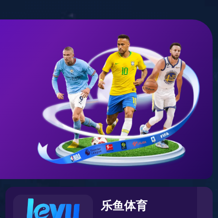
首页
知道
Xc体育
产品展示
新闻纵览
集团
新闻纵览
首页
新闻纵览