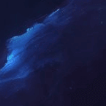
欧洲足球明星大联盟聚焦顶级
球员精彩对决与传奇故事
2026-01-30
杭州网球队在洲际杯积分榜中
以68分稳居第一名，表现抢眼
2026-01-30
成都排球队荣登排球战术排行
榜第十位展现实力与潜力
2026-01-20
广州羽毛球队区域防守战术解
析与实战应用探讨
2026-01-20
小黑子化身足球明星的奇幻之
旅与梦想追逐
2026-01-19