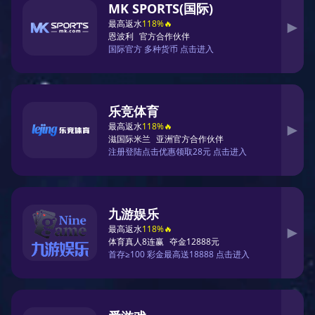
About Us
知道
Xc体育
xc体育
成立于2005年，总部位于湖南省资兴市。作
为一家专注于体育产业的公司，致力于提供多样化的产
品和服务，涵盖体育直播、体育赛事组织与管理以及体
育周边商品的销售。
公司以其强大的技术平台和丰富的行业经验，成为
体育直播领域的领先者之一。通过先进的直播技术和全
球网络覆盖，
xc-sports
为广大体育爱好者提供高质量的
直播服务，涵盖足球、篮球、网球等多种热门体育项
目。无论是国内赛事还是国际大型比赛，用户都可以在
的平台上实时观看比赛，享受到身临其境的观赛体验。
除了直播服务，
xcsport体育
还积极参与体育赛事
的组织和管理。公司不仅承办本地区的体育比赛，还与