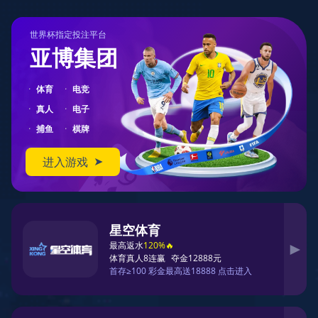
知道xc体育
首页
知道xc体育