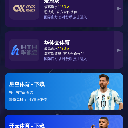
全球各大赛事组织机构合作，共同策划和举办国际性的
体育赛事。通过专业的赛事管理团队和全方位的赛事服
务，致力于为运动员、观众和赞助商提供一个完美的体
育赛事平台。
在体育周边产品方面，不仅销售各类体育用品和装
备，还开发和销售与体育相关的周边商品，如纪念品、
服装和配饰等。公司通过与知名体育品牌的合作，为消
费者提供高品质、时尚的体育周边产品，满足他们的个
性化需求和收藏爱好。
作为一个多元化的体育企业，始终秉承创新与服务
的理念，不断推动体育产业的发展。未来，公司将继续
致力于扩展直播内容、拓展赛事合作，以及优化客户体
验，为全球用户提供更多更好的体育娱乐产品和服务。
了解我们的价值观