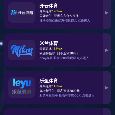
30
Years Of
Experience