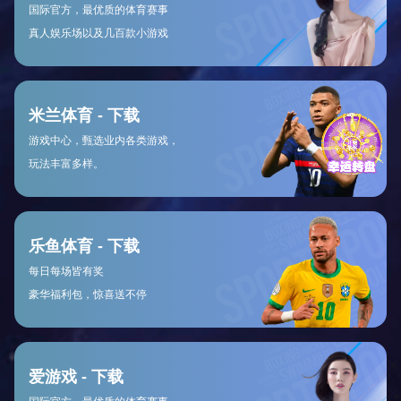
提交
Our Team