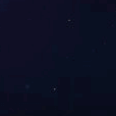
朱晶丹
清洁工